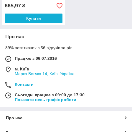
665,97
₴
Купити
Про нас
89% позитивних з 56 відгуків за рік
Працює з 06.07.2016
м. Київ
Марка Вовчка 14, Київ, Україна
Контакти
Сьогодні працює з 09:00 до 17:30
Показати весь графік роботи
Про нас