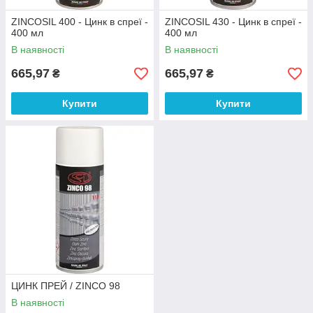
ZINCOSIL 400 - Цинк в спреї -
ZINCOSIL 430 - Цинк в спреї -
400 мл
400 мл
В наявності
В наявності
665,97
665,97
₴
₴
Купити
Купити
ЦИНК ПРЕЙ / ZINCO 98
В наявності