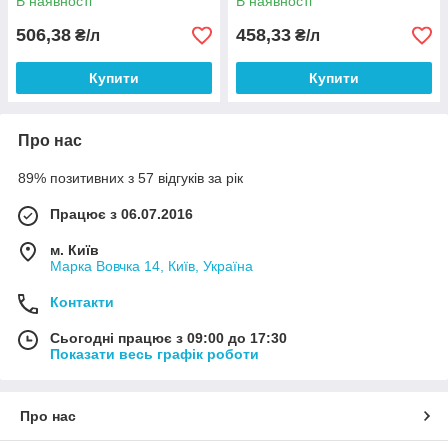
В наявності
В наявності
506,38
458,33
₴/л
₴/л
Купити
Купити
Про нас
89% позитивних з 57 відгуків за рік
Працює з 06.07.2016
м. Київ
Марка Вовчка 14, Київ, Україна
Контакти
Сьогодні працює з 09:00 до 17:30
Показати весь графік роботи
Про нас