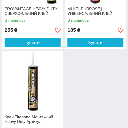
PROVANTAGE HEAVY DUTY
MULTI-PURPOSE |
СВЕРХСИЛЬНИЙ КЛЕЙ
УНІВЕРСАЛЬНИЙ КЛЕЙ
В наявності
В наявності
255
185
₴
₴
Купити
Купити
Клей Titebond Монтажний
Heavy Duty Артикул: