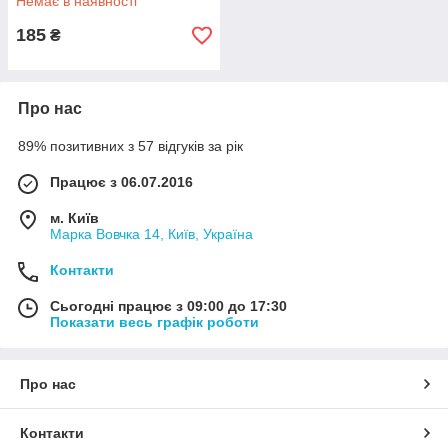
Немає в наявності
185
₴
Про нас
89% позитивних з 57 відгуків за рік
Працює з 06.07.2016
м. Київ
Марка Вовчка 14, Київ, Україна
Контакти
Сьогодні працює з 09:00 до 17:30
Показати весь графік роботи
Про нас
Контакти