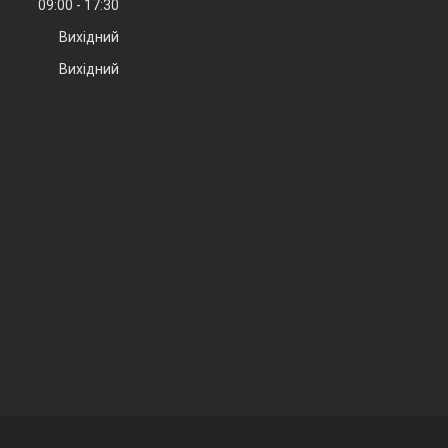
09:00
17:30
Вихідний
Вихідний