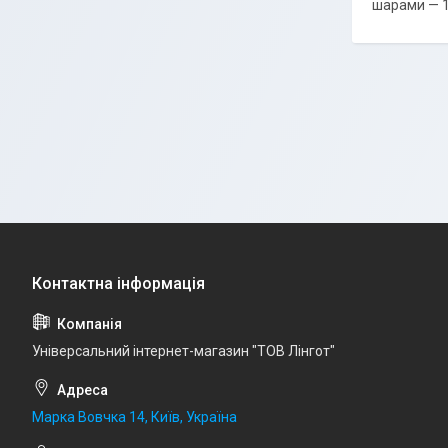
шарами — 1
Універсальний інтернет-магазин "ТОВ Лінгот"
Марка Вовчка 14, Київ, Україна