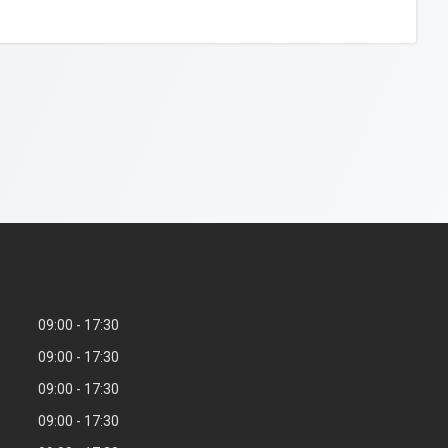
09:00
17:30
09:00
17:30
09:00
17:30
09:00
17:30