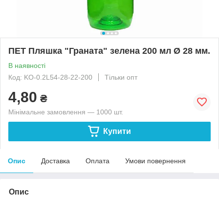
ПЕТ Пляшка "Граната" зелена 200 мл Ø 28 мм.
В наявності
Код: KO-0.2L54-28-22-200
Тільки опт
4,80
₴
Мінімальне замовлення — 1000 шт.
Купити
Опис
Доставка
Оплата
Умови повернення
Опис