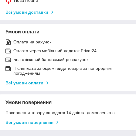
Нова Пошта
Всі умови доставки
Умови оплати
Оплата на рахунок
Оплата через мобільний додаток Privat24
Безготівковий банківський розрахунок
Післяплата за окремі види товарів за попереднім
погодженням
Всі умови оплати
Умови повернення
Повернення товару впродовж 14 днів за домовленістю
Всі умови повернення