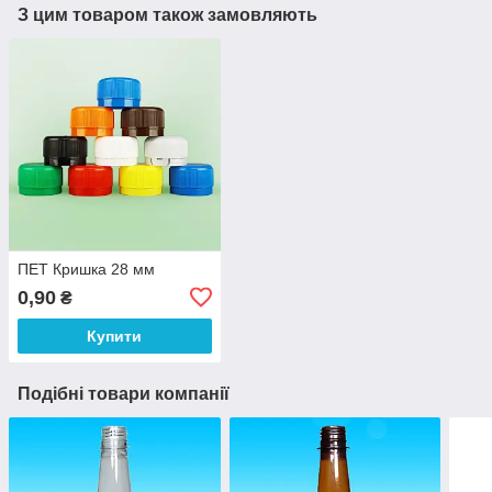
З цим товаром також замовляють
ПЕТ Кришка 28 мм
0,90
₴
Купити
Подібні товари компанії