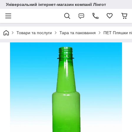
Універсальний інтернет-магазин компанії Лінгот
Товари та послуги
Тара та паковання
ПЕТ Пляшки пі