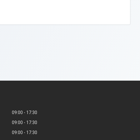
09:00
17:30
09:00
17:30
09:00
17:30