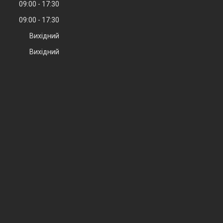
09:00
17:30
09:00
17:30
Вихідний
Вихідний