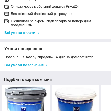
Оплата через мобільний додаток Privat24
Безготівковий банківський розрахунок
Післяплата за окремі види товарів за попереднім
погодженням
Всі умови оплати
Умови повернення
Повернення товару впродовж 14 днів за домовленістю
Всі умови повернення
Подібні товари компанії