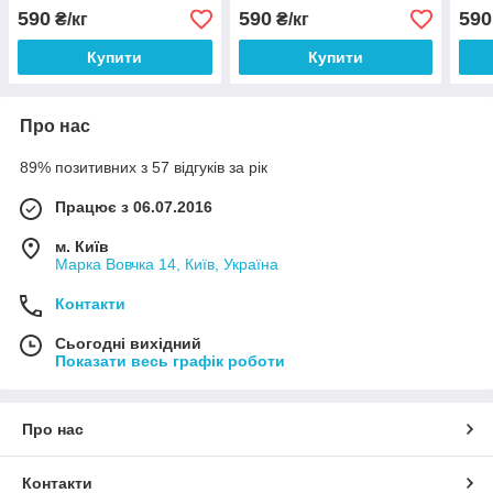
590
590
590
₴/кг
₴/кг
Купити
Купити
Про нас
89% позитивних з 57 відгуків за рік
Працює з 06.07.2016
м. Київ
Марка Вовчка 14, Київ, Україна
Контакти
Сьогодні вихідний
Показати весь графік роботи
Про нас
Контакти