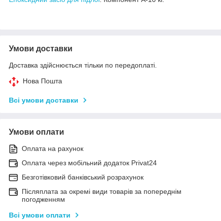
Умови доставки
Доставка здійснюється тільки по передоплаті.
Нова Пошта
Всі умови доставки
Умови оплати
Оплата на рахунок
Оплата через мобільний додаток Privat24
Безготівковий банківський розрахунок
Післяплата за окремі види товарів за попереднім
погодженням
Всі умови оплати