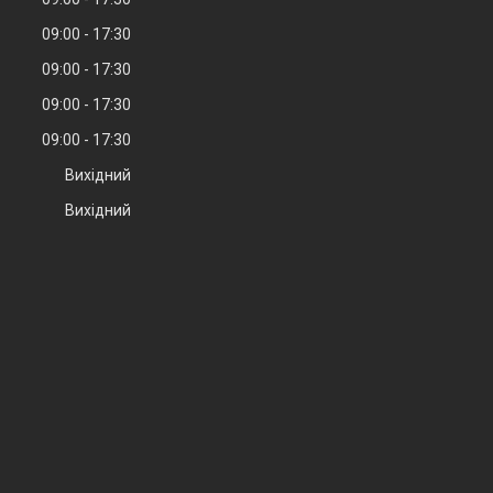
09:00
17:30
09:00
17:30
09:00
17:30
09:00
17:30
Вихідний
Вихідний