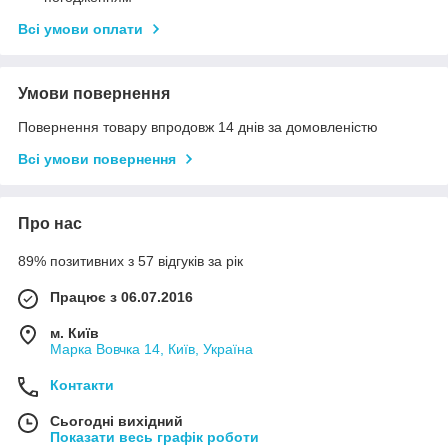
Всі умови оплати
Умови повернення
Повернення товару впродовж 14 днів за домовленістю
Всі умови повернення
Про нас
89% позитивних з 57 відгуків за рік
Працює з 06.07.2016
м. Київ
Марка Вовчка 14, Київ, Україна
Контакти
Сьогодні вихідний
Показати весь графік роботи