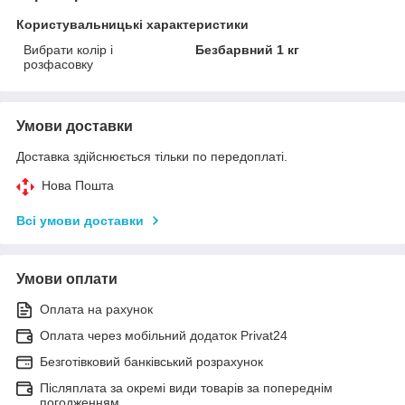
Користувальницькі характеристики
Вибрати колір і
Безбарвний 1 кг
розфасовку
Умови доставки
Доставка здійснюється тільки по передоплаті.
Нова Пошта
Всі умови доставки
Умови оплати
Оплата на рахунок
Оплата через мобільний додаток Privat24
Безготівковий банківський розрахунок
Післяплата за окремі види товарів за попереднім
погодженням