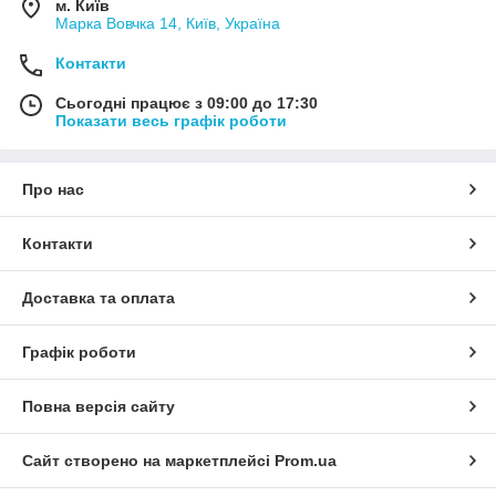
м. Київ
Марка Вовчка 14, Київ, Україна
Контакти
Сьогодні працює з 09:00 до 17:30
Показати весь графік роботи
Про нас
Контакти
Доставка та оплата
Графік роботи
Повна версія сайту
Сайт створено на маркетплейсі
Prom.ua