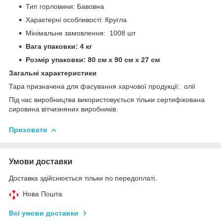
Тип горловини: Бавовна
Характерні особливості: Кругла
Мінімальне замовлення: 1008 шт
Вага упаковки: 4 кг
Розмір упаковки: 80 см х 90 см х 27 см
Загальні характеристики
Тара призначена для фасування харчової продукції: олії
Під час виробництва використовується тільки сертифікована
сировина вітчизняних виробників.
Приховати
Умови доставки
Доставка здійснюється тільки по передоплаті.
Нова Пошта
Всі умови доставки