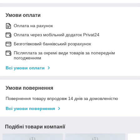
Умови оплати
Оплата на рахунок
Оплата через мобільний додаток Privat24
Безготівковий банківський розрахунок
Післяплата за окремі види товарів за попереднім
погодженням
Всі умови оплати
Умови повернення
Повернення товару впродовж 14 днів за домовленістю
Всі умови повернення
Подібні товари компанії