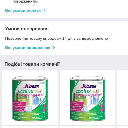
погодженням
Всі умови оплати
Умови повернення
Повернення товару впродовж 14 днів за домовленістю
Всі умови повернення
Подібні товари компанії