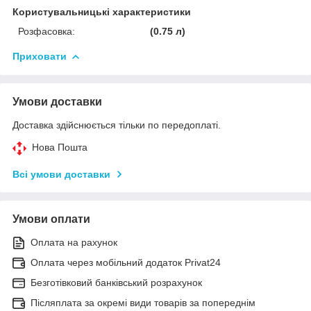
Користувальницькі характеристики
Розфасовка:
(0.75 л)
Приховати
Умови доставки
Доставка здійснюється тільки по передоплаті.
Нова Пошта
Всі умови доставки
Умови оплати
Оплата на рахунок
Оплата через мобільний додаток Privat24
Безготівковий банківський розрахунок
Післяплата за окремі види товарів за попереднім