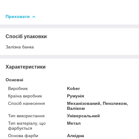
Приховати
Спосіб упаковки
Залізна банка
Характеристики
Основні
Виробник
Kober
Країна виробник
Румунія
Спосіб нанесення
Механізований, Пензликом,
Валіком
Тип використання
Універсальний
Тип матеріалу, що
Метал
фарбується
Основа фарби
Алкідна