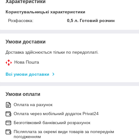
Характеристики
Користувальницькі характеристики
Розфасовка:
0,5 л. Готовий розчин
Умови доставки
Доставка здійснюється тільки по передоплаті.
Нова Пошта
Всі умови доставки
Умови оплати
Оплата на рахунок
Оплата через мобільний додаток Privat24
Безготівковий банківський розрахунок
Післяплата за окремі види товарів за попереднім
погодженням