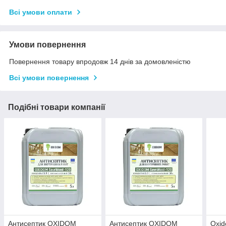
Всі умови оплати
Умови повернення
Повернення товару впродовж 14 днів за домовленістю
Всі умови повернення
Подібні товари компанії
Антисептик OXIDOM
Антисептик OXIDOM
Oxid