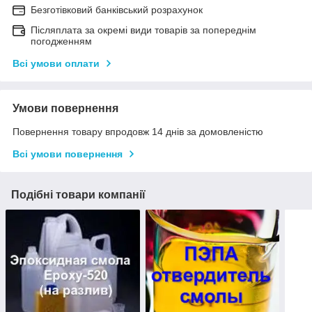
Безготівковий банківський розрахунок
Післяплата за окремі види товарів за попереднім
погодженням
Всі умови оплати
Умови повернення
Повернення товару впродовж 14 днів за домовленістю
Всі умови повернення
Подібні товари компанії