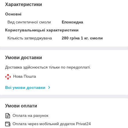
Характеристики
Основні
Вид синтетичної смоли
Епоксидна
Користувальницькі характеристики
Кількість затверджувача
280 гр/на 1 кг. смоли
Умови доставки
Доставка здійснюється тільки по передоплаті.
Нова Пошта
Всі умови доставки
Умови оплати
Оплата на рахунок
Оплата через мобільний додаток Privat24