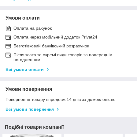
Умови оплати
Оплата на рахунок
Оплата через мобільний додаток Privat24
Безготівковий банківський розрахунок
Післяплата за окремі види товарів за попереднім
погодженням
Всі умови оплати
Умови повернення
Повернення товару впродовж 14 днів за домовленістю
Всі умови повернення
Подібні товари компанії