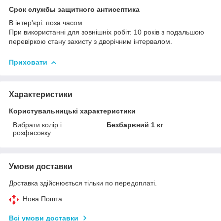
Срок службы защитного антисептика
В інтер'єрі: поза часом
При використанні для зовнішніх робіт: 10 років з подальшою
перевіркою стану захисту з дворічним інтервалом.
Приховати
Характеристики
Користувальницькі характеристики
Вибрати колір і
Безбарвний 1 кг
розфасовку
Умови доставки
Доставка здійснюється тільки по передоплаті.
Нова Пошта
Всі умови доставки