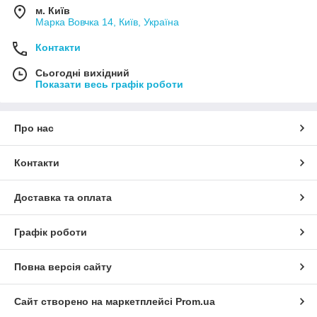
м. Київ
Марка Вовчка 14, Київ, Україна
Контакти
Сьогодні вихідний
Показати весь графік роботи
Про нас
Контакти
Доставка та оплата
Графік роботи
Повна версія сайту
Сайт створено на маркетплейсі
Prom.ua