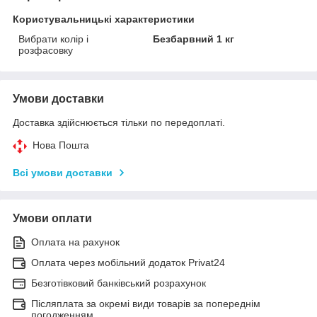
Користувальницькі характеристики
Вибрати колір і
Безбарвний 1 кг
розфасовку
Умови доставки
Доставка здійснюється тільки по передоплаті.
Нова Пошта
Всі умови доставки
Умови оплати
Оплата на рахунок
Оплата через мобільний додаток Privat24
Безготівковий банківський розрахунок
Післяплата за окремі види товарів за попереднім
погодженням