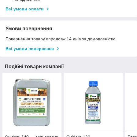
Всі умови оплати
Умови повернення
Повернення товару впродовж 14 днів за домовленістю
Всі умови повернення
Подібні товари компанії