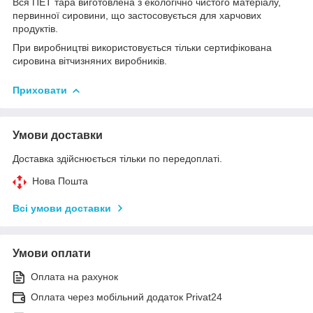
Вся ПЕТ тара виготовлена з екологічно чистого матеріалу,
первинної сировини, що застосовується для харчових
продуктів.
При виробництві використовується тільки сертифікована
сировина вітчизняних виробників.
Приховати
Умови доставки
Доставка здійснюється тільки по передоплаті.
Нова Пошта
Всі умови доставки
Умови оплати
Оплата на рахунок
Оплата через мобільний додаток Privat24