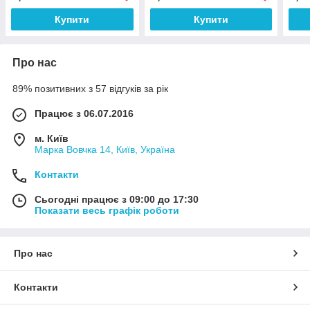
Купити
Купити
Про нас
89% позитивних з 57 відгуків за рік
Працює з 06.07.2016
м. Київ
Марка Вовчка 14, Київ, Україна
Контакти
Сьогодні працює з 09:00 до 17:30
Показати весь графік роботи
Про нас
Контакти