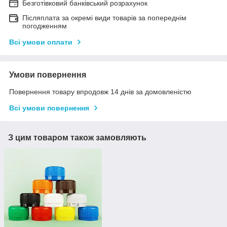
Безготівковий банківський розрахунок
Післяплата за окремі види товарів за попереднім
погодженням
Всі умови оплати
Умови повернення
Повернення товару впродовж 14 днів за домовленістю
Всі умови повернення
З цим товаром також замовляють