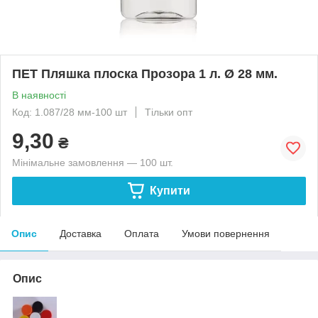
ПЕТ Пляшка плоска Прозора 1 л. Ø 28 мм.
В наявності
Код: 1.087/28 мм-100 шт
Тільки опт
9,30
₴
Мінімальне замовлення — 100 шт.
Купити
Опис
Доставка
Оплата
Умови повернення
Опис