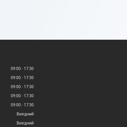
09:00
17:30
09:00
17:30
09:00
17:30
09:00
17:30
09:00
17:30
Вихідний
Вихідний