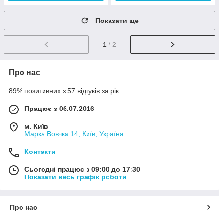
Показати ще
1
/ 2
Про нас
89% позитивних з 57 відгуків за рік
Працює з 06.07.2016
м. Київ
Марка Вовчка 14, Київ, Україна
Контакти
Сьогодні працює з 09:00 до 17:30
Показати весь графік роботи
Про нас