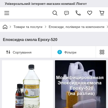
Універсальний інтернет-магазин компанії Лінгот
Товари та послуги
Епоксиди, полімери та компоненти
Епоксидна смола Epoxy-520
Сортування
0
Фільтри